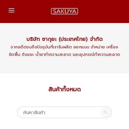
หน้าแรก
สินค้าของเรา
บริษัท ซากุยะ (ประเทศไทย) จำกัด
จากอดีตจนถึงปัจจุบันที่เรารับผลิต ออกแบบ จำหน่าย เครื่อง
เกร็ดความรู้
ขัดพื้น ถังขยะ นํ้ายาทำความสะอาด และอุปกรณ์ทำความสะอาด
ติดต่อเรา
สินค้าทั้งหมด