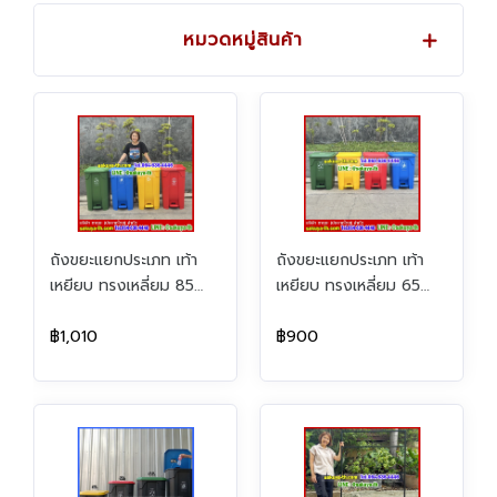
หมวดหมู่สินค้า
ถังขยะแยกประเภท เท้า
ถังขยะแยกประเภท เท้า
เหยียบ ทรงเหลี่ยม 85
เหยียบ ทรงเหลี่ยม 65
ลิตร
ลิตร
฿1,010
฿900