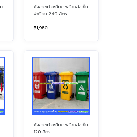
็น
ถังขยะเท้าเหยียบ พร้อมล้อเข็น
ฝาเรียบ 240 ลิตร
฿1,980
ถังขยะเท้าเหยียบ พร้อมล้อเข็น
120 ลิตร