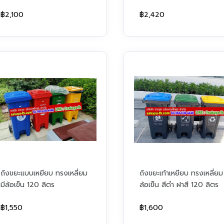
฿2,100
฿2,420
ถังขยะแบบเหยียบ ทรงเหลี่ยม
ถังขยะเท้าเหยียบ ทรงเหลี่ยม
มีล้อเข็น 120 ลิตร
ล้อเข็น สีดำ ฝาสี 120 ลิตร
฿1,550
฿1,600