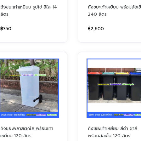
ถังขยะเท้าเหยียบ รูปไข่ สีใส 14
ถังขยะเท้าเหยียบ พร้อมล้อเข
ลิตร
240 ลิตร
฿350
฿2,600
ถังขยะพลาสติกใส พร้อมเท้า
ถังขยะเท้าเหยียบ สีดำ ฝาสี
เหยียบ 120 ลิตร
พร้อมล้อเข็น 120 ลิตร