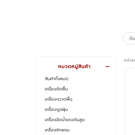
หน้าแ
หมวดหมู่สินค้า
สินค้าทั้งหมด
เครื่องขัดพื้น
เครื่องกวาดพื้น
เครื่องดูดฝุ่น
เครื่องฉีดน้ำแรงดันสูง
เครื่องซักพรม